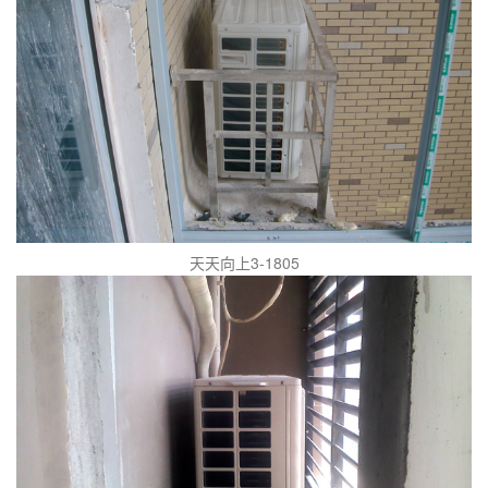
天天向上3-1805