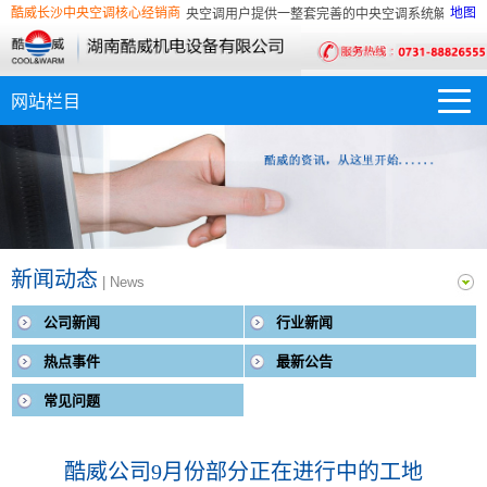
酒店、办公楼等家用商用中央空调用户提供一整套完善的中央空调系统解决方案，专业
酷威长沙中央空调核心经销商
地图
酒店、办公楼等家用商用中央空调用户提供一整套完善的中央空调系统解决方案，专业
新闻动态
| News
公司新闻
行业新闻
热点事件
最新公告
常见问题
酷威公司9月份部分正在进行中的工地