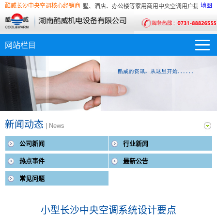
调主流专业经销商，为家庭、别墅、酒店、办公楼等家用商用中央空调用户提供一整套
酷威长沙中央空调核心经销商
地图
调主流专业经销商，为家庭、别墅、酒店、办公楼等家用商用中央空调用户提供一整套
新闻动态
| News
公司新闻
行业新闻
热点事件
最新公告
常见问题
小型长沙中央空调系统设计要点