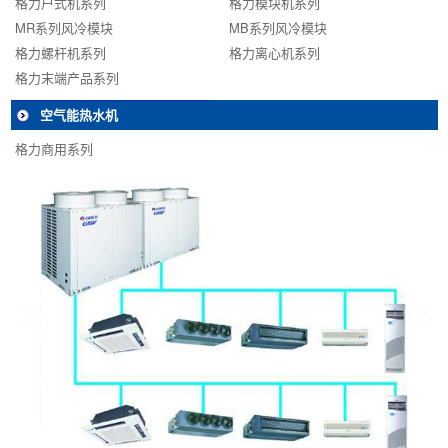
格力户式机系列
格力模块机系列
MR系列风冷模块
MB系列风冷模块
格力螺杆机系列
格力离心机系列
格力末端产品系列
空气能热水机
格力商用系列