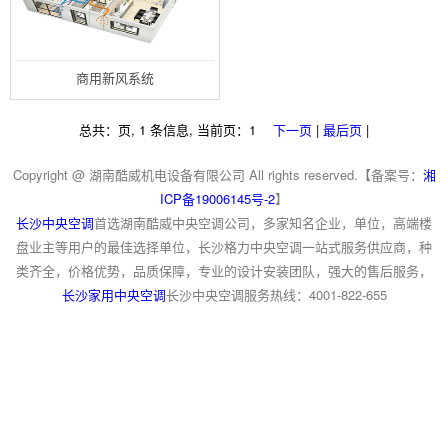
商用新风系统
总共：页, 1 条信息, 当前页：1
下一页
|
最后页
|
Copyright @ 湖南酷威机电设备有限公司 All rights reserved.【备案号：
湘
ICP备19006145号-2
】
长沙中央空调
首选湖南酷威中央空调公司，多家知名企业，单位，高端楼
盘业主等用户的最佳选择单位，长沙格力中央空调一站式服务供应商，种
类齐全，价格优势，品质保障，专业的设计安装团队，强大的售后服务，
长沙家用中央空调
长沙中央空调服务热线：4001-822-655